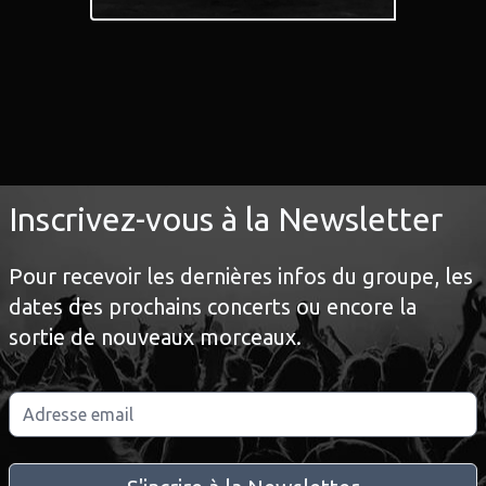
Inscrivez-vous à la Newsletter
Pour recevoir les dernières infos du groupe, les
dates des prochains concerts ou encore la
sortie de nouveaux morceaux.