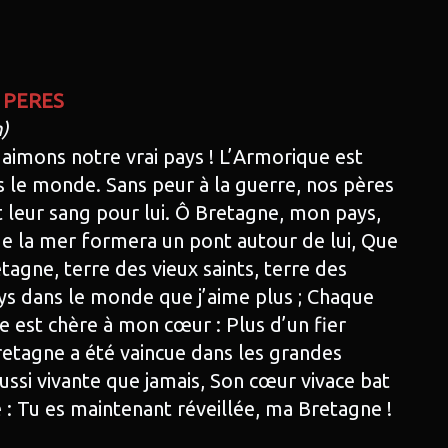
 PERES
)
aimons notre vrai pays ! L’Armorique est
le monde. Sans peur à la guerre, nos pères
 leur sang pour lui. Ô Bretagne, mon pays,
e la mer formera un pont autour de lui, Que
etagne, terre des vieux saints, terre des
ays dans le monde que j’aime plus ; Chaque
 est chère à mon cœur : Plus d’un fier
retagne a été vaincue dans les grandes
ussi vivante que jamais, Son cœur vivace bat
e : Tu es maintenant réveillée, ma Bretagne !